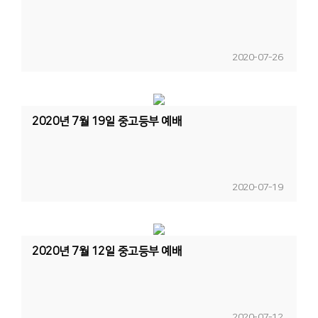
2020-07-26
2020년 7월 19일 중고등부 예배
2020-07-19
2020년 7월 12일 중고등부 예배
2020-07-12