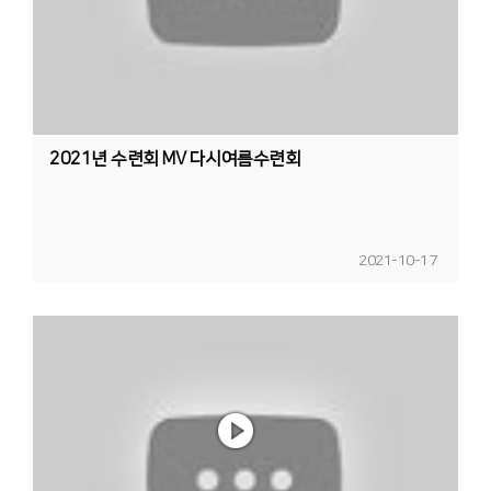
2021년 수련회 MV 다시여름수련회
2021-10-17