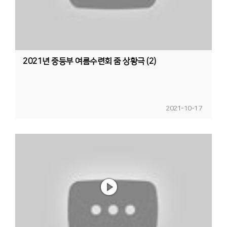
2021년 중등부 여름수련회 줌 상황극 (2)
2021-10-17