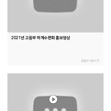
2021년 고등부 하계수련회 홍보영상
2021-10-17