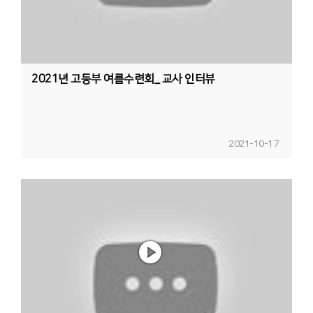
2021년 고등부 여름수련회_ 교사 인터뷰
2021-10-17