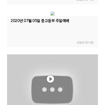
2020년 07월 05일 중고등부 주일예배
2020-07-05