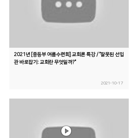
2021년 [중등부 여름수련회] 교회론 특강 / "잘못된 선입
관 바로잡기: 교회란 무엇일까?"
2021-10-17