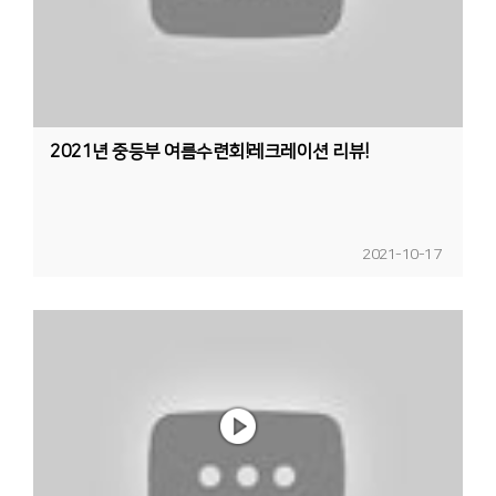
2021년 중등부 여름수련회!레크레이션 리뷰!
2021-10-17