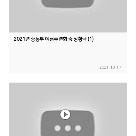
2021년 중등부 여름수련회 줌 상황극 (1)
2021-10-17