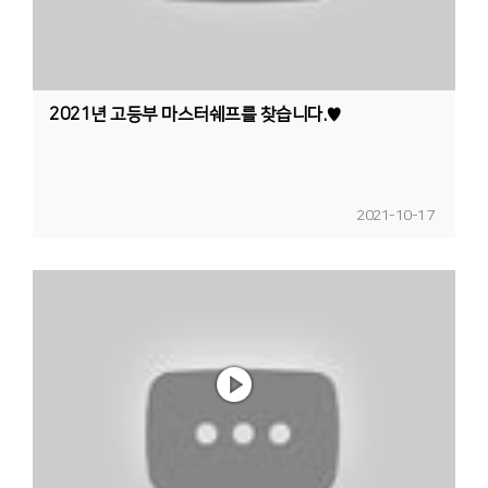
2021년 고등부 마스터쉐프를 찾습니다.♥
2021-10-17