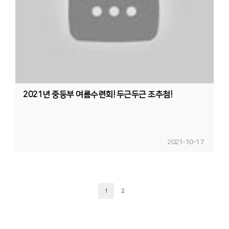
2021년 중등부 여름수련회! 두근두근 조추첨!
2021-10-17
1
2