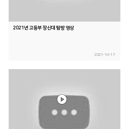
2021년 고등부 장신대 탐방 영상
2021-10-17