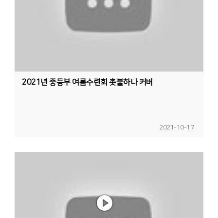
2021년 중등부 여름수련회 촛불하나 커버
2021-10-17