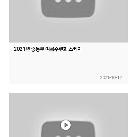
2021년 중등부 여름수련회 스케치
2021-10-17