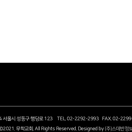
14 서울시 성동구 행당로 123
TEL. 02-2292-2993 FAX. 02-2299
©2021. 무학교회. All Rights Reserved.
Designed by
(주)스데반정