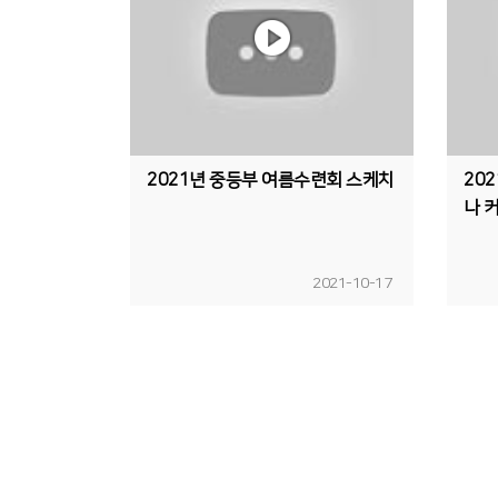
2021년 중등부 여름수련회 스케치
20
나 
2021-10-17