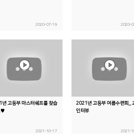
2020-07-19
2020-0
21년 고등부 마스터쉐프를 찾습
2021년 고등부 여름수련회_ 
.♥
인터뷰
2021-10-17
2021-1