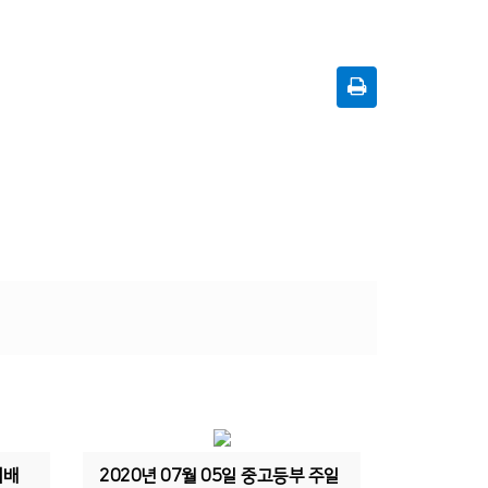
예배
2020년 07월 05일 중고등부 주일