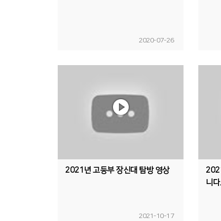
2020-07-26
2021년 고등부 장신대 탐방 영상
20
니다
2021-10-17