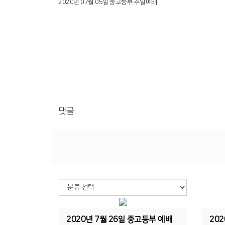
2020년 07월 05일 중고등부 주일예배
댓글
2020년 7월 26일 중고등부 예배
20