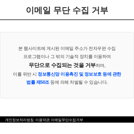
이메일 무단 수집 거부
본 웹사이트에 게시된 이메일 주소가 전자우편 수집
프로그램이나 그 밖의 기술적 장치를 이용하여
무단으로 수집되는 것을 거부
하며,
이를 위반 시
정보통신망 이용촉진 및 정보보호 등에 관한
법률 제50조
등에 의해 처벌될 수 있습니다.
개인정보처리방침
이용약관
이메일무단수집거부