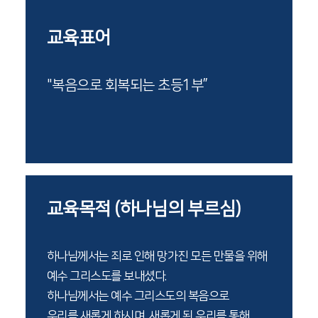
교육표어
"복음으로 회복되는 초등1부”
교육목적 (하나님의 부르심)
하나님께서는 죄로 인해 망가진 모든 만물을 위해
예수 그리스도를 보내셨다.
하나님께서는 예수 그리스도의 복음으로
우리를 새롭게 하시며, 새롭게 된 우리를 통해