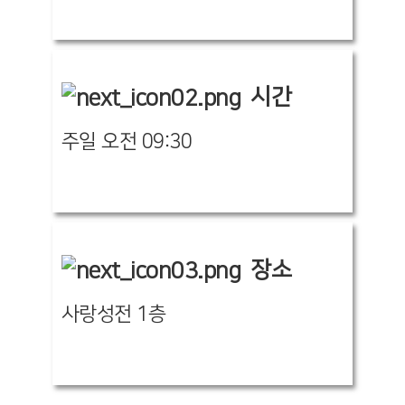
시간
주일 오전 09:30
장소
사랑성전 1층