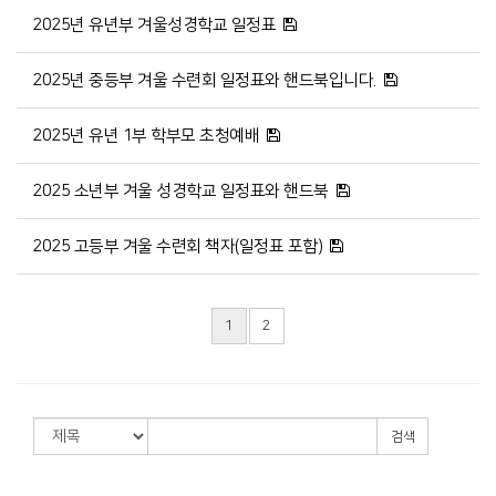
2025년 유년부 겨울성경학교 일정표
2025년 중등부 겨울 수련회 일정표와 핸드북입니다.
2025년 유년 1부 학부모 초청예배
2025 소년부 겨울 성경학교 일정표와 핸드북
2025 고등부 겨울 수련회 책자(일정표 포함)
1
2
검색