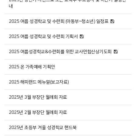
내
2025 여름 성경학교 및 수련회 (아동부~청소년) 일정표
2025 여름 성경학교 및 수련회 기획서
2025 여름성경학교&수련회를 위한 교사연합산상기도회
2025 온 가족예배 기획안
2025 해피랜드 메뉴얼(보고자료)
2025년 3월 부장단 월례회 자료
2025년 2월 부장단 월례회 자료
2025년 초등부 겨울 성경학교 핸드북