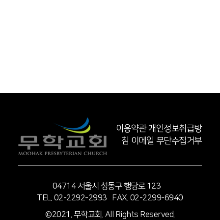
이용약관
개인정보취급방
침
이메일 무단수집거부
04714 서울시 성동구 행당로 123
TEL. 02-2292-2993 FAX. 02-2299-6940
©2021. 무학교회. All Rights Reserved.