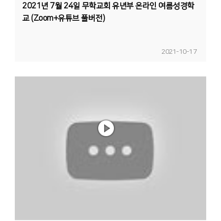
2021년 7월 24일 무학교회 유년부 온라인 여름성경학
교 (Zoom+유튜브 풀버전)
2021-10-17