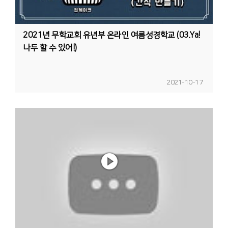
2021년 무학교회 유년부 온라인 여름성경학교 (03.Ya!
나두 할 수 있어!)
2021-10-17