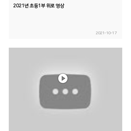
2021년 초등1부 위로 영상
2021-10-17