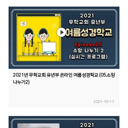
2021년 무학교회 유년부 온라인 여름성경학교 (05.소망
나누기2)
2021-10-17