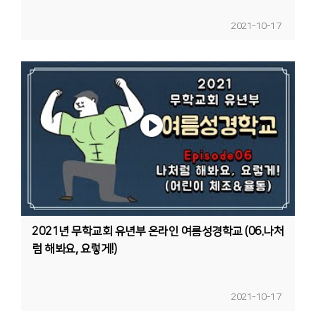
2021-10-17
2021년 무학교회 유년부 온라인 여름성경학교 (06.나처
럼 해봐요, 요렇게!)
2021-10-17