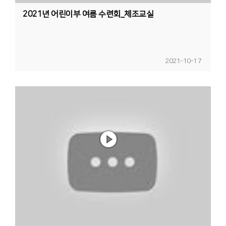
2021년 어린이부 여름 수련회_체조교실
2021-10-17