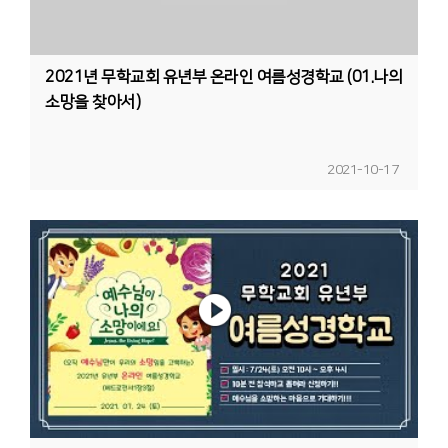
2021년 무학교회 유년부 온라인 여름성경학교 (01.나의
소망을 찾아서)
2021-10-17