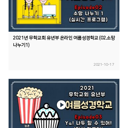
2021년 무학교회 유년부 온라인 여름성경학교 (02.소망
나누기1)
2021-10-17