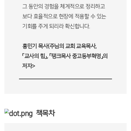
그 동안의 경험을 체계적으로 정리하고
보다 효율적으로 현장에 적용할 수 있는
기회를 주게 되리라 확신합니다.
홍민기 목사(주님의 교회 교육목사,
「교사의 힘」, 「탱크목사 중고등부혁명」의
저자>
책목차