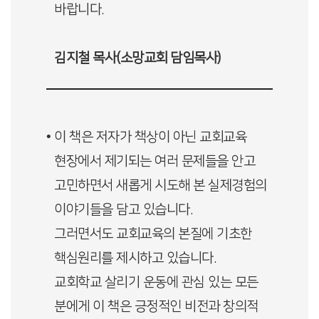
바랍니다.
김지철 목사(소망교회 담임목사)
• 이 책은 저자가 책상이 아닌 교회교육
현장에서 제기되는 여러 문제들을 안고
고민하면서 새롭게 시도해 본 실제경험의
이야기들을 담고 있습니다.
그러면서도 교회교육의 본질에 기초한
핵심원리를 제시하고 있습니다.
교회학교 살리기 운동에 관심 있는 모든
분에게 이 책은 긍정적인 비전과 창의적