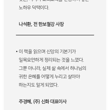
노하우 덕택이다.
나석환, 전 한보철강 사장
• 이 책을 읽으며 신앙의 기본기가
일목요연하게 정리되는 것을 느꼈다.
그뿐 아니라, 실제 삶 속에서 하나님의
귀한 은혜를 어떻게 누리고 살아야
하는지도 알게 되었다.
주경혜, (주) 신화 대표이사