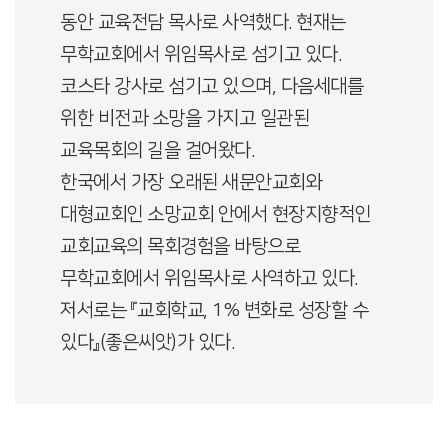
동안 교육전담 목사로 사역했다. 현재는
무학교회에서 위임목사로 섬기고 있다.
코스타 강사로 섬기고 있으며, 다음세대를
위한 비전과 소망을 가지고 일관된
교육목회의 길을 걸어왔다.
한국에서 가장 오래된 새문안교회와
대형교회인 소망교회 안에서 현장지향적인
교회교육의 목회경험을 바탕으로
무학교회에서 위임목사로 사역하고 있다.
저서로는 『교회학교, 1% 변화로 성장할 수
있다』(좋은씨앗)가 있다.