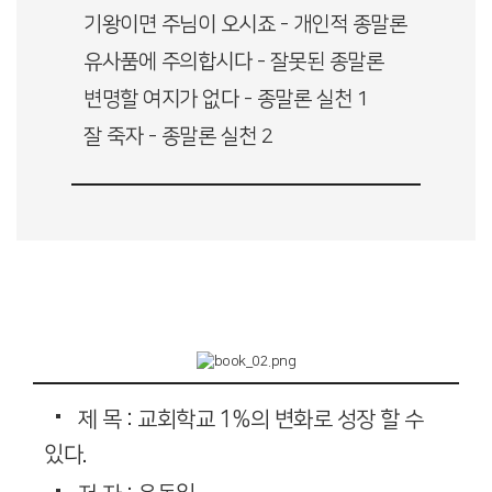
기왕이면 주님이 오시죠 - 개인적 종말론
유사품에 주의합시다 - 잘못된 종말론
변명할 여지가 없다 - 종말론 실천 1
잘 죽자 - 종말론 실천 2
제 목 : 교회학교 1%의 변화로 성장 할 수
있다.