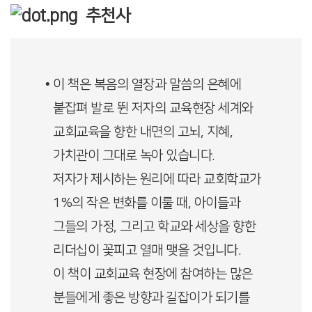
추천사
• 이 책은 복음의 열장과 말씀의 은혜에
붙잡펴 발로 뛴 저자의 교육현장 세계와
교회교육을 향한 내면의 고뇌, 지혜,
가치관이 그대로 녹아 있습니다.
저자가 제시하는 원리에 따라 교회학교가
1%의 작은 변화를 이룰 때, 아이들과
그들의 가정, 그리고 학교와 세상을 향한
리더십이 꽃피고 열매 맺을 것입니다.
이 책이 교회교육 현장에 참여하는 많은
분들에게 좋은 방향과 길잡이가 되기를