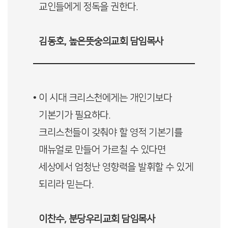
교인들에게 정독을 권한다.
김동호, 높은뜻숭의교회 담임목사
• 이 시대 크리스천에게는 개인기보다
기본기가 필요하다.
크리스천들이 갖춰야 할 영적 기본기를
매뉴얼로 만들어 가르칠 수 있다면
세상에서 엄청난 영향력을 발휘할 수 있게
되리라 믿는다.
이찬수, 분당우리교회 담임목사