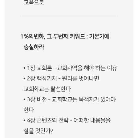
교육으로
1%의변화, 그 두번째 키워드 : 기본기에
충실하라
• 1장 교회론 - 교회사역을 해야 하는 이유
• 2장 핵심가치 - 원리를 벗어나면
교회학교는 탈선한다
• 3장 비전 - 교회학교는 목적지가 있어야
한다
• 4장 콘텐츠와 전략 - 어떠한 내용물을
실을 것인가?