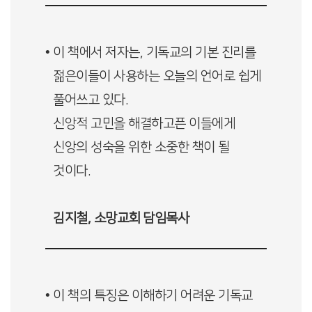
• 이 책에서 저자는, 기독교의 기본 진리를
젊은이들이 사용하는 오늘의 언어로 쉽게
풀어쓰고 있다.
신앙적 고민을 해결하고픈 이들에게
신앙의 성숙을 위한 소중한 책이 될
것이다.
김지철, 소망교회 담임목사
• 이 책의 특징은 이해하기 어려운 기독교