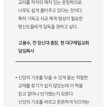
교리를 저자의 재치 있는 문장력으로
너무도 쉽게 풀어주고 있다는 것이다.
특히 기독교 사교 체계 형성이 필요한
평신도들에게 일독을 권하고 싶다.
고용수, 전 장신대 총장, 현 대구제일교회
담임목사
• 신앙의 기초를 닦을 수 있게 돕는 적절한
교재를 찾기가 쉽지 않았는데 이 책을
읽고 얼마나 반가웠는지 모른다.
신앙의 기초를 바르고 튼튼하게 닦으려는