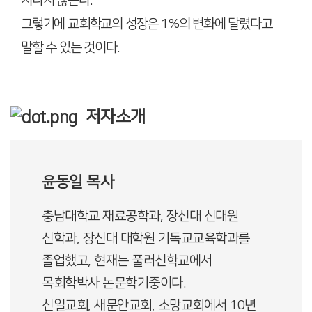
지나지 않는다.
그렇기에 교회학교의 성장은 1%의 변화에 달렸다고
말할 수 있는 것이다.
저자소개
윤동일 목사
충남대학교 재료공학과, 장신대 신대원
신학과, 장신대 대학원 기독교교육학과를
졸업했고, 현재는 풀러신학교에서
목회학박사 논문학기중이다.
신일교회, 새문안교회, 소망교회에서 10년