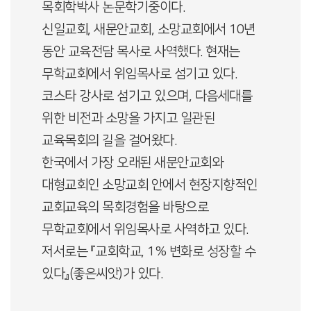
목회학박사 논문학기중이다.
신일교회, 새문안교회, 소망교회에서 10년
동안 교육전담 목사로 사역했다. 현재는
무학교회에서 위임목사로 섬기고 있다.
코스타 강사로 섬기고 있으며, 다음세대를
위한 비전과 소망을 가지고 일관된
교육목회의 길을 걸어왔다.
한국에서 가장 오래된 새문안교회와
대형교회인 소망교회 안에서 현장지향적인
교회교육의 목회경험을 바탕으로
무학교회에서 위임목사로 사역하고 있다.
저서로는 『교회학교, 1% 변화로 성장할 수
있다』(좋은씨앗)가 있다.