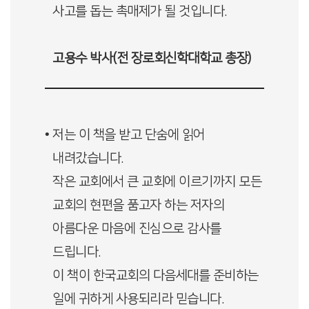
사고를 돕는 촉매제가 될 것입니다.
고용수 박사(전 장로회신학대학교 총장)
• 저는 이 책을 받고 단숨에 읽어
내려갔습니다.
작은 교회에서 큰 교회에 이르기까지 모든
교회의 현편을 품고자 하는 저자의
아름다운 마음에 진심으로 감사를
드립니다.
이 책이 한국교회의 다음세대를 준비하는
일에 귀하게 사용되리라 믿습니다.