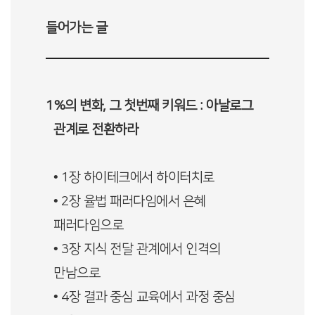
들어가는 글
1%의 변화, 그 첫번째 키워드 : 아날로그
관계로 전환하라
• 1장 하이테크에서 하이터치로
• 2장 율법 패러다임에서 은혜
패러다임으로
• 3장 지식 전달 관계에서 인격의
만남으로
• 4장 결과 중심 교육에서 과정 중심