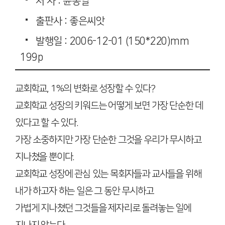
저 자 : 윤동일
출판사 : 좋은씨앗
발행일 : 2006-12-01 (150*220)mm
199p
교회학교, 1%의 변화로 성장할 수 있다?
교회학교 성장의 키워드는 어떻게 보면 가장 단순한 데
있다고 할 수 있다.
가장 소중하지만 가장 단순한 그것을 우리가 무시하고
지나쳤을 뿐이다.
교회학교 성장에 관심 있는 목회자들과 교사들을 위해
내가 하고자 하는 일은 그 동안 무시하고
가볍게 지나쳤던 그것들을 제자리로 돌려놓는 일에