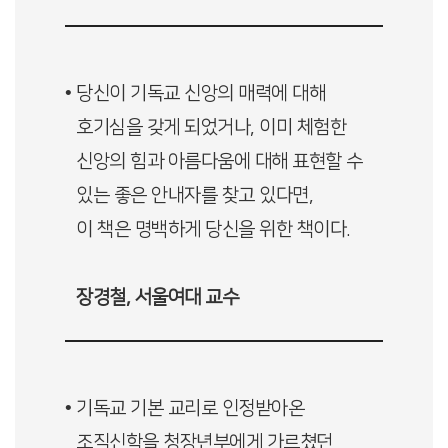
• 당신이 기독교 신앙의 매력에 대해
호기심을 갖게 되었거나, 이미 체험한
신앙의 힘과 아름다움에 대해 표현할 수
있는 좋은 안내자를 찾고 있다면,
이 책은 명백하게 당신을 위한 책이다.
장경철, 서울여대 교수
• 기독교 기본 교리로 인정받아온
조직신학을 청장년부에게 가르쳤던