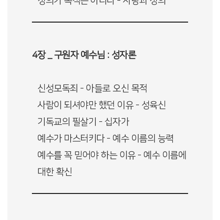
정의가 목적은 아니다 - 사랑과 정의
4장 _ 구원자 예수님 : 성자론
신성모독죄 - 아들로 오신 목적
사람이 되셔야만 했던 이유 - 성육신
기독교의 필살기 - 십자가
예수가 마스터키다 - 예수 이름의 능력
예수를 꼭 믿어야 하는 이유 - 예수 이름에
대한 확신