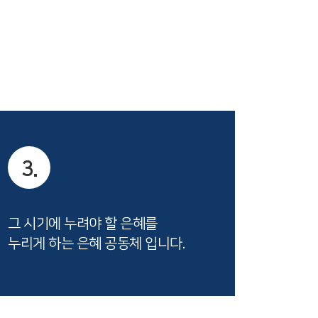
3.
그 시기에 누려야 할 은혜를
누리게 하는 은혜 공동체 입니다.