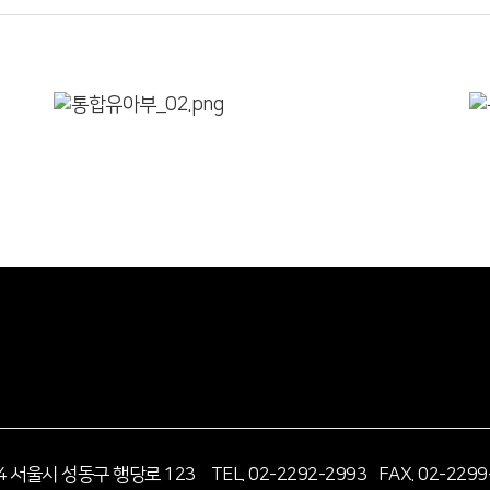
14 서울시 성동구 행당로 123
TEL. 02-2292-2993 FAX. 02-2299