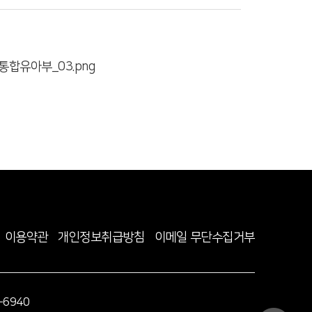
이용약관
개인정보취급방침
이메일 무단수집거부
-6940