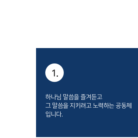
1.
하나님 말씀을 즐겨듣고
그 말씀을 지키려고 노력하는 공동체
입니다.