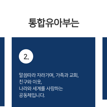
통합유아부는
2.
말씀따라 자라가며, 가족과 교회,
친구와 이웃,
나라와 세계를 사랑하는
공동체입니다.