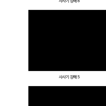
사사기 강해 8
사사기 강해 5