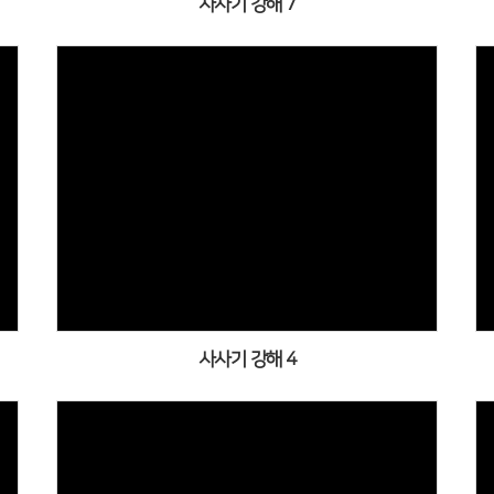
사사기 강해 7
사사기 강해 4