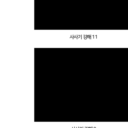
사사기 강해 11