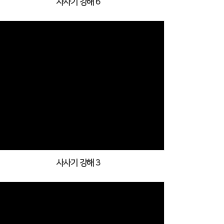
사사기 강해 6
사사기 강해 3