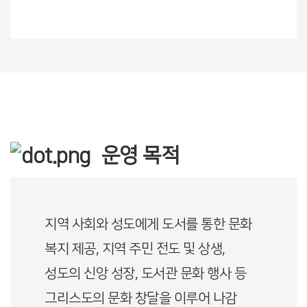
운영 목적
지역 사회와 성도에게 도서를 통한 문화
복지 제공, 지역 주민 전도 및 상생,
성도의 신앙 성장, 도서관 문화 행사 등
그리스도의 문화 창달을 이루어 나감