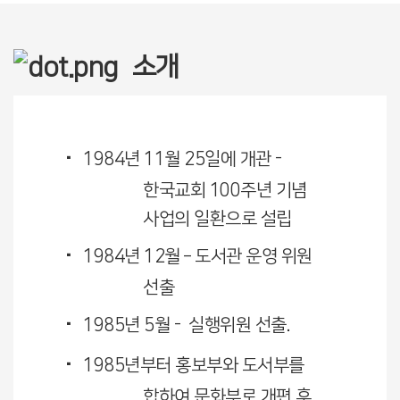
소개
1984년 11월 25일에 개관 -
한국교회 100주년 기념
사업의 일환으로 설립
1984년 12월 – 도서관 운영 위원
선출
1985년 5월 - 실행위원 선출.
1985년부터 홍보부와 도서부를
합하여 문화부로 개편 후