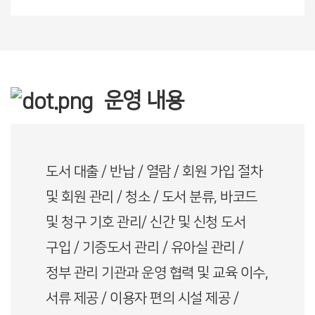
운영 내용
도서 대출 / 반납 / 열람 / 회원 가입 절차
및 회원 관리 / 청소 / 도서 분류, 바코드
및 청구 기호 관리/ 신간 및 신청 도서
구입 / 기증도서 관리 / 유아실 관리 /
정부 관리 기관과 운영 협력 및 교육 이수,
서류 제공 / 이용자 편의 시설 제공 /