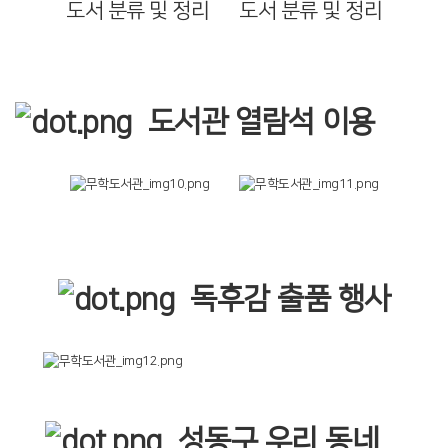
도서 분류 및 정리
도서 분류 및 정리
도서관 열람석 이용
독후감 출품 행사
성동구 우리 동네