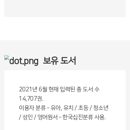
보유 도서
2021년 6월 현재 입력된 총 도서 수
14,707권.
이용자 분류 – 유아, 유치 / 초등 / 청소년
/ 성인 / 영어원서 – 한국십진분류 사용.