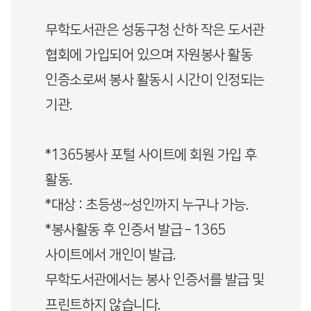
무학도서관은 성동구청 산하 작은 도서관
협회에 가입되어 있으며 자원봉사 활동
인증소로써 봉사 활동시 시간이 인정되는
기관.
*1365봉사 포털 사이트에 회원 가입 후
활동.
*대상 : 초등생~성인까지 누구나 가능.
*봉사활동 후 인증서 발급 – 1365
사이트에서 개인이 발급.
무학도서관에서는 봉사 인증서를 발급 및
프린트하지 않습니다.