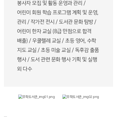
봉사자 모집 및 활동 운영과 관리 /
어린이 회원 학습 프로그램 계획 및 운영,
관리 / 작가전 전시 / 도서관 문화 탐방 /
어린이 한자 교실 (8급 만점으로 합격
배출) / 우쿨렐레 교실 / 초등 영어, 수학
지도 교실 / 초등 미술 교실 / 독후감 출품
행사 / 도서 관련 문화 행사 기획 및 실행
외 다수