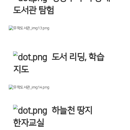
도서관 탐험
도서 리딩, 학습
지도
하늘천 땅지
한자교실