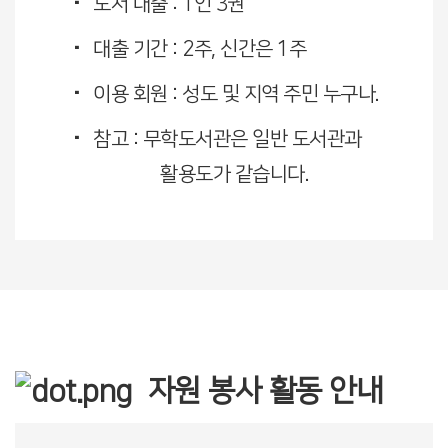
도서 대출 : 1인 3권
대출 기간 : 2주, 신간은 1주
이용 회원 : 성도 및 지역 주민 누구나.
참고 : 무학도서관은 일반 도서관과
활용도가 같습니다.
자원 봉사 활동 안내