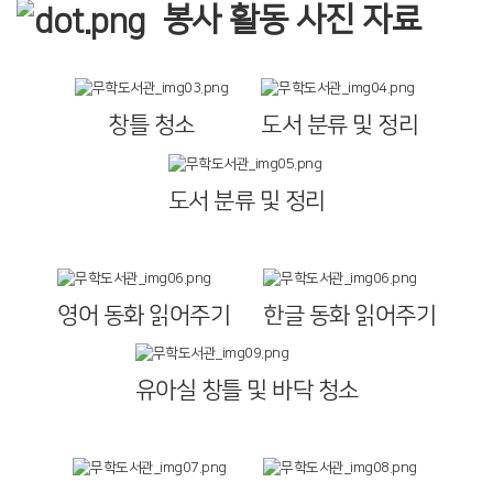
봉사 활동 사진 자료
창틀 청소
도서 분류 및 정리
도서 분류 및 정리
영어 동화 읽어주기
한글 동화 읽어주기
유아실 창틀 및 바닥 청소