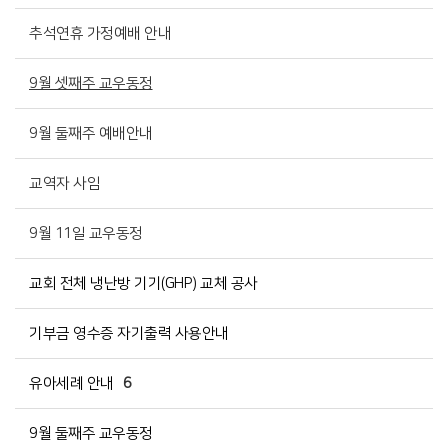
추석연휴 가정예배 안내
9월 셋째주 교우동정
9월 둘째주 예배안내
교역자 사임
9월 11일 교우동정
교회 전체 냉난방 기기(GHP) 교체 공사
기부금 영수증 자기출력 사용안내
유아세례 안내
6
9월 둘째주 교우동정