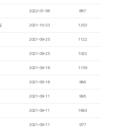
2022-01-08
887
실
2021-10-23
1253
2021-09-25
1122
2021-09-25
1022
2021-09-18
1139
2021-09-18
966
2021-09-11
995
2021-09-11
1663
2021-09-11
977