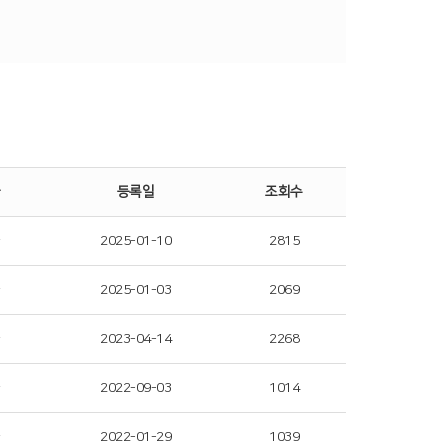
등록일
조회수
2025-01-10
2815
2025-01-03
2069
2023-04-14
2268
2022-09-03
1014
2022-01-29
1039