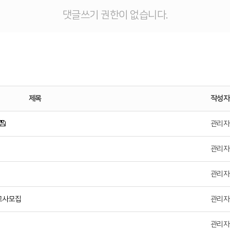
댓글쓰기 권한이 없습니다.
제목
작성자
관리자
관리자
관리자
 교사모집
관리자
관리자