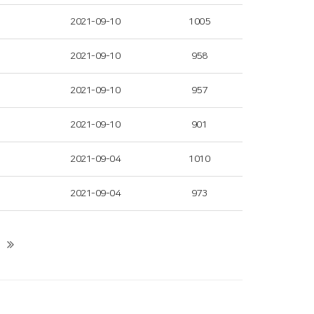
2021-09-10
1005
2021-09-10
958
2021-09-10
957
2021-09-10
901
2021-09-04
1010
2021-09-04
973