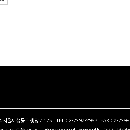
14 서울시 성동구 행당로 123
TEL. 02-2292-2993 FAX. 02-2299