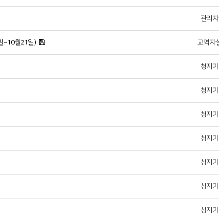
관리자
~10월21일)
교역자
청지기
청지기
청지기
청지기
청지기
청지기
청지기