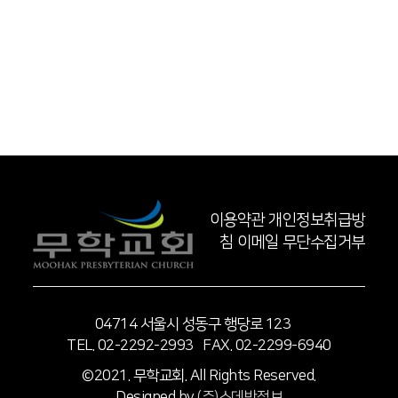
이용약관
개인정보취급방
침
이메일 무단수집거부
04714 서울시 성동구 행당로 123
TEL. 02-2292-2993 FAX. 02-2299-6940
©2021. 무학교회. All Rights Reserved.
Designed by
(주)스데반정보