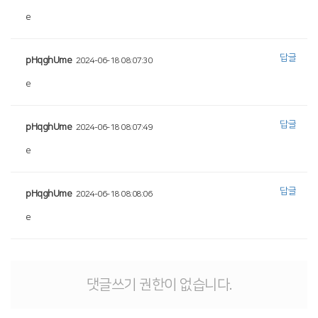
e
답글
pHqghUme
2024-06-18 08:07:30
e
답글
pHqghUme
2024-06-18 08:07:49
e
답글
pHqghUme
2024-06-18 08:08:06
e
댓글쓰기 권한이 없습니다.