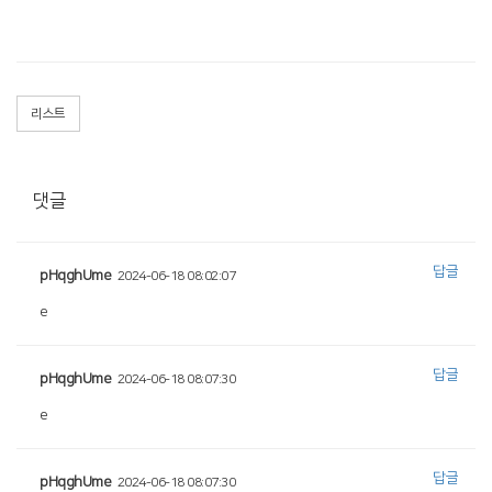
리스트
댓글
답글
pHqghUme
2024-06-18 08:02:07
e
답글
pHqghUme
2024-06-18 08:07:30
e
답글
pHqghUme
2024-06-18 08:07:30