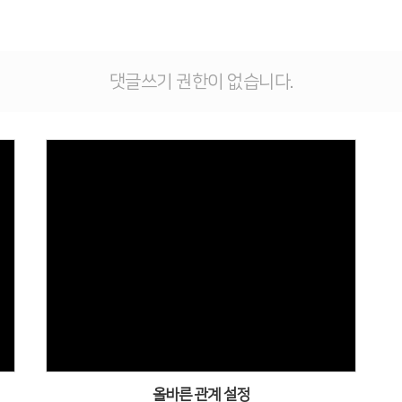
댓글쓰기 권한이 없습니다.
Views
올바른 관계 설정