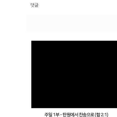
댓글
Views
주일 1부 - 탄원에서 찬송으로 (합 2:1)