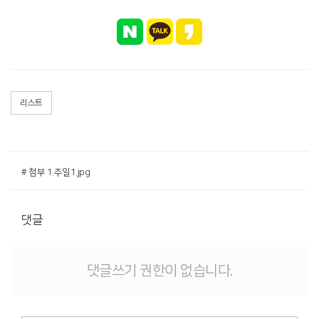
리스트
# 첨부 1.주일1.jpg
댓글
댓글쓰기 권한이 없습니다.