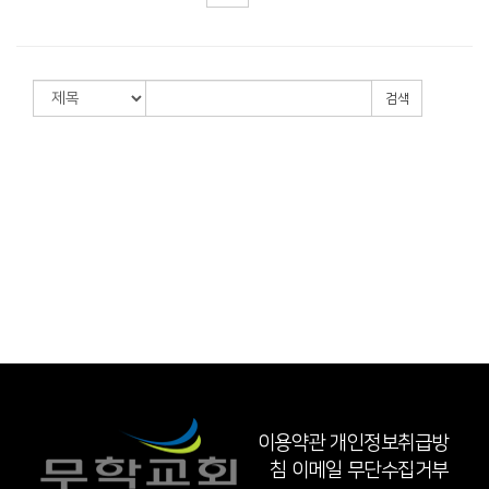
검색
이용약관
개인정보취급방
침
이메일 무단수집거부