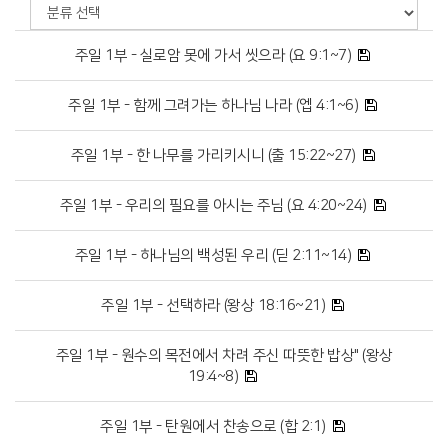
주일 1부 - 실로암 못에 가서 씻으라 (요 9:1~7)
주일 1부 - 함께 그려가는 하나님 나라 (엡 4:1~6)
주일 1부 - 한 나무를 가리키시니 (출 15:22~27)
주일 1부 - 우리의 필요를 아시는 주님 (요 4:20~24)
주일 1부 - 하나님의 백성된 우리 (딛 2:11~14)
주일 1부 - 선택하라 (왕상 18:16~21)
주일 1부 - 원수의 목전에서 차려 주신 따뜻한 밥상" (왕상
19:4~8)
주일 1부 - 탄원에서 찬송으로 (합 2:1)