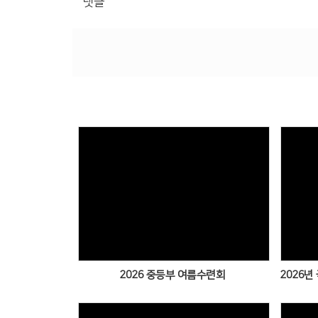
댓글
2026 중등부 여름수련회
2026년