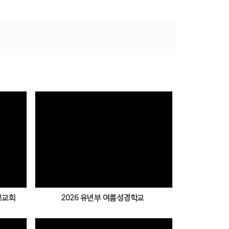
봉교회
2026 유년부 여름성경학교