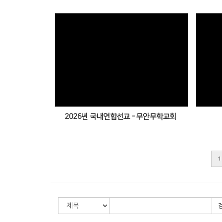
2026년 국내연합선교 - 무안무학교회
1