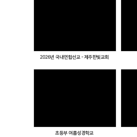
2026년 국내연합선교 - 제주한빛교회
초등부 여름성경학교