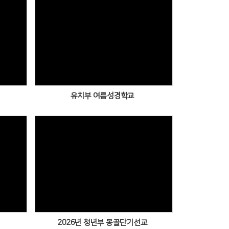
유치부 여름성경학교
2026년 청년부 몽골단기선교