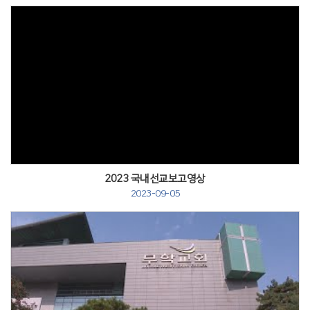
2023 국내선교보고영상
2023-09-05