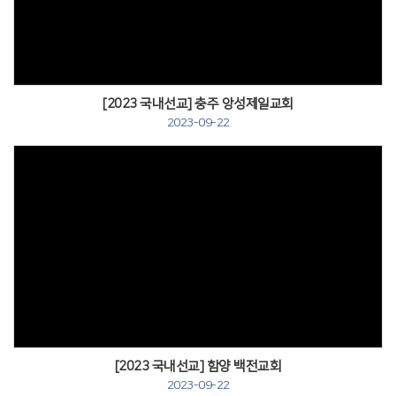
[2023 국내선교] 충주 앙성제일교회
2023-09-22
[2023 국내선교] 함양 백전교회
2023-09-22