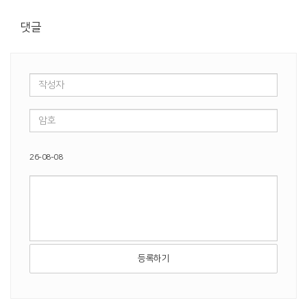
댓글
26-08-08
등록하기