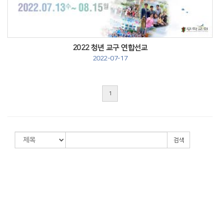
2022 청년 교구 연합선교
2022-07-17
1
검색