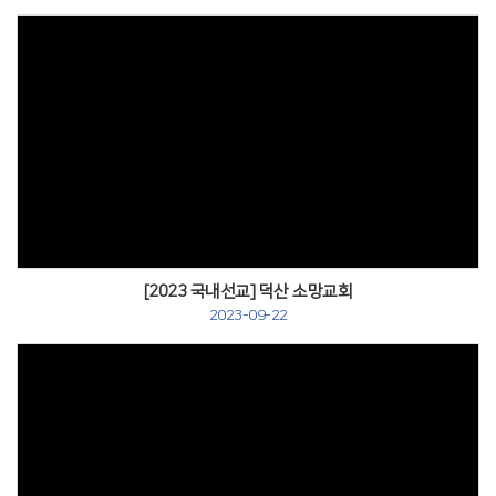
[2023 국내선교] 덕산 소망교회
2023-09-22