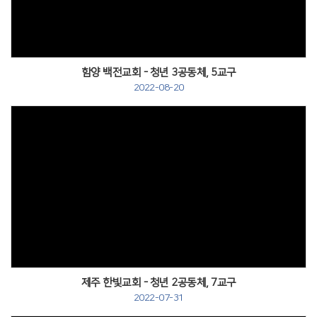
함양 백전교회 - 청년 3공동체, 5교구
2022-08-20
제주 한빛교회 - 청년 2공동체, 7교구
2022-07-31