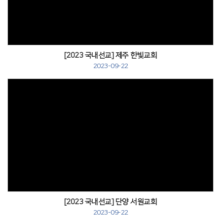
[2023 국내선교] 제주 한빛교회
2023-09-22
[2023 국내선교] 단양 서원교회
2023-09-22