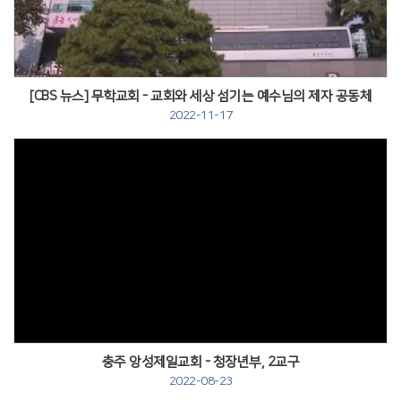
[CBS 뉴스] 무학교회 - 교회와 세상 섬기는 예수님의 제자 공동체
2022-11-17
충주 앙성제일교회 - 청장년부, 2교구
2022-08-23