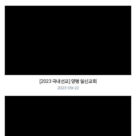
[2023 국내선교] 양평 일신교회
2023-09-22