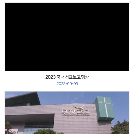
2023 국내선교보고영상
2023-09-05