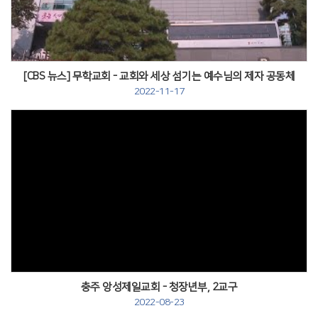
[CBS 뉴스] 무학교회 - 교회와 세상 섬기는 예수님의 제자 공동체
2022-11-17
충주 앙성제일교회 - 청장년부, 2교구
2022-08-23