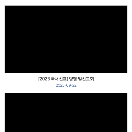
[2023 국내선교] 양평 일신교회
2023-09-22