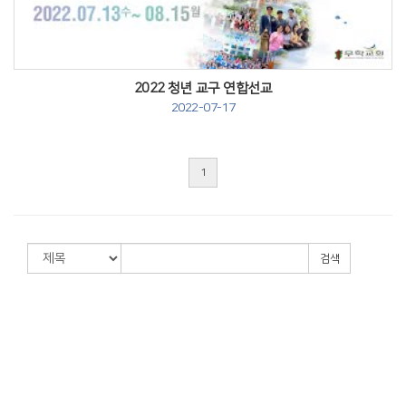
2022 청년 교구 연합선교
2022-07-17
1
검색