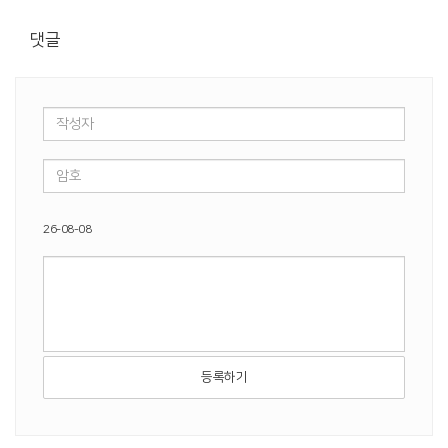
댓글
26-08-08
등록하기