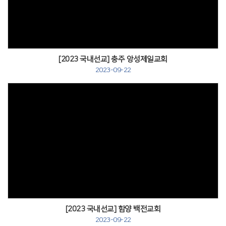
[2023 국내선교] 충주 앙성제일교회
2023-09-22
[2023 국내선교] 함양 백전교회
2023-09-22