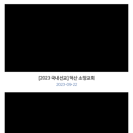
[2023 국내선교] 덕산 소망교회
2023-09-22