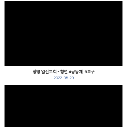
양평 일신교회 - 청년 4공동체, 6교구
2022-08-20