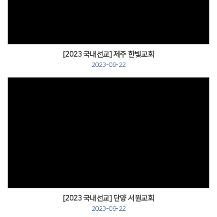
[2023 국내선교] 제주 한빛교회
2023-09-22
[2023 국내선교] 단양 서원교회
2023-09-22