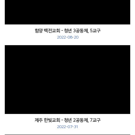
함양 백전교회 - 청년 3공동체, 5교구
2022-08-20
제주 한빛교회 - 청년 2공동체, 7교구
2022-07-31