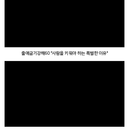
출애굽기강해60 "사람을 키워야 하는 특별한 이유"