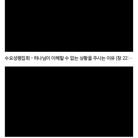
수요성령집회 - 하나님이 이해할 수 없는 상황을 주시는 이유 (창 22:1~14)