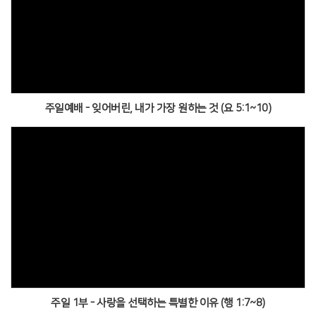
주일예배 - 잊어버린, 내가 가장 원하는 것 (요 5:1~10)
주일 1부 - 사랑을 선택하는 특별한 이유 (행 1:7~8)