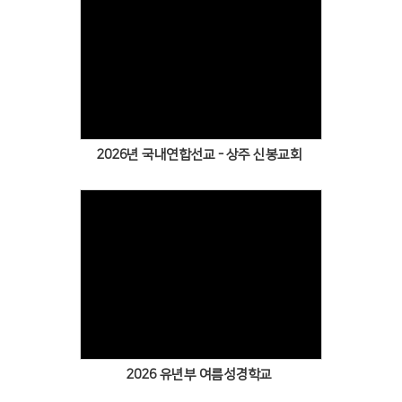
2026년 국내연합선교 - 상주 신봉교회
2026 유년부 여름성경학교