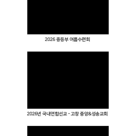
2026 중등부 여름수련회
2026년 국내연합선교 - 고창 중앙&성송교회