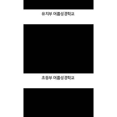
유치부 여름성경학교
초등부 여름성경학교