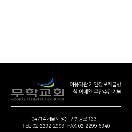
이용약관
개인정보취급방
침
이메일 무단수집거부
04714 서울시 성동구 행당로 123
TEL. 02-2292-2993 FAX. 02-2299-6940