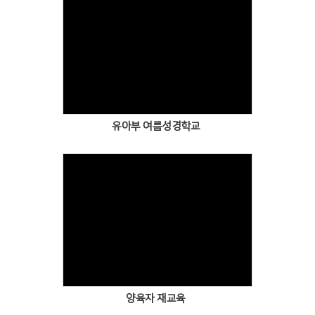
유아부 여름성경학교
양육자 재교육