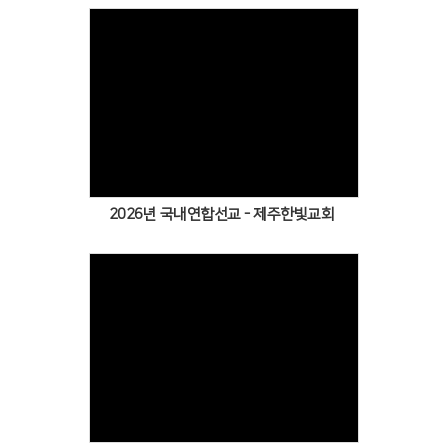
2026년 국내연합선교 - 제주한빛교회