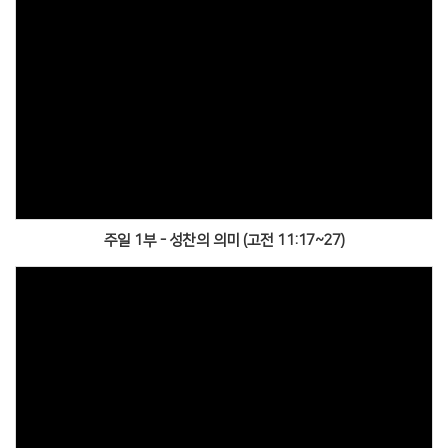
주일 1부 - 성찬의 의미 (고전 11:17~27)