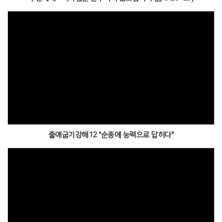
출애굽기강해12 "순종에 능력으로 답하다"