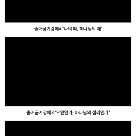
출애굽기강해4 "나의 때, 하나님의 때"
출애굽기강해3 "우연인가, 하나님의 섭리인가"