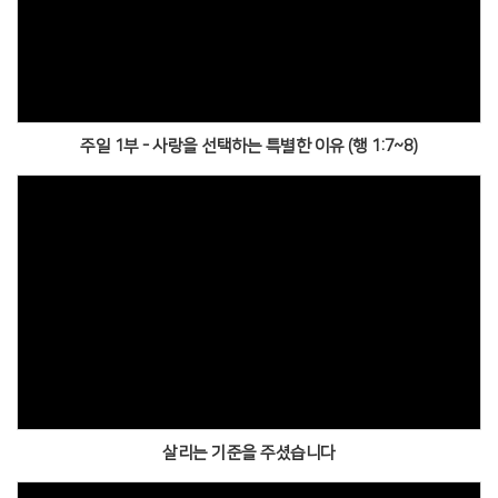
주일 1부 - 사랑을 선택하는 특별한 이유 (행 1:7~8)
살리는 기준을 주셨습니다