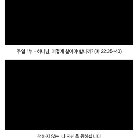
주일 1부 - 하나님, 어떻게 살아야 합니까? (마 22:35~40)
척하지 않는, 나 자신을 원하십니다