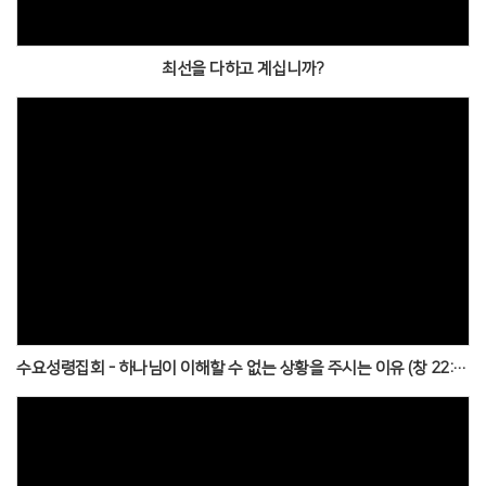
최선을 다하고 계십니까?
수요성령집회 - 하나님이 이해할 수 없는 상황을 주시는 이유 (창 22:1~14)