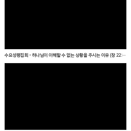
수요성령집회 - 하나님이 이해할 수 없는 상황을 주시는 이유 (창 22:1~14)