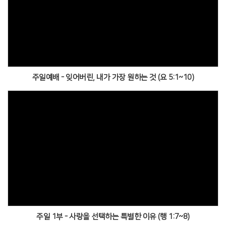
주일예배 - 잊어버린, 내가 가장 원하는 것 (요 5:1~10)
주일 1부 - 사랑을 선택하는 특별한 이유 (행 1:7~8)