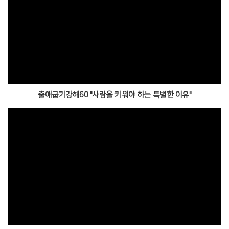
출애굽기강해60 "사람을 키워야 하는 특별한 이유"