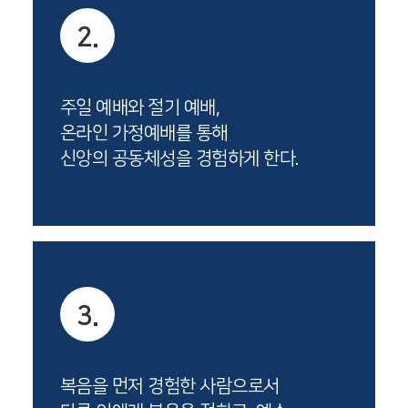
2.
주일 예배와 절기 예배,
온라인 가정예배를 통해
신앙의 공동체성을 경험하게 한다.
3.
복음을 먼저 경험한 사람으로서