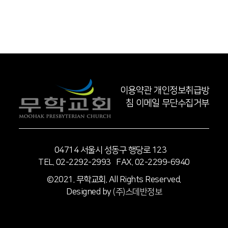
이용약관
개인정보취급방
침
이메일 무단수집거부
04714 서울시 성동구 행당로 123
TEL. 02-2292-2993 FAX. 02-2299-6940
©2021. 무학교회. All Rights Reserved.
Designed by
(주)스데반정보