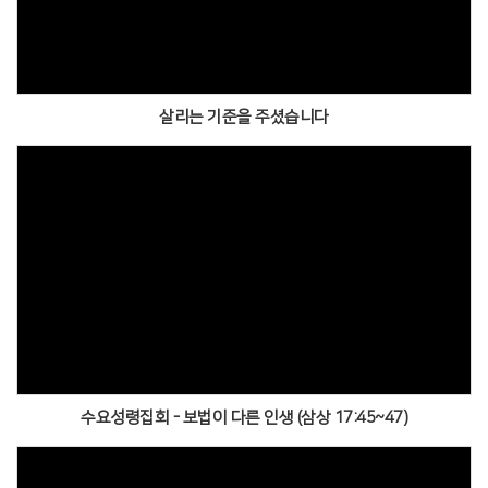
살리는 기준을 주셨습니다
수요성령집회 - 보법이 다른 인생 (삼상 17:45~47)