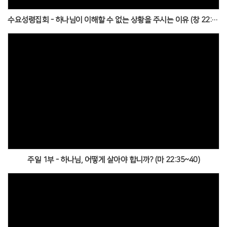
수요성령집회 - 하나님이 이해할 수 없는 상황을 주시는 이유 (창 22:1~14)
주일 1부 - 하나님, 어떻게 살아야 합니까? (마 22:35~40)