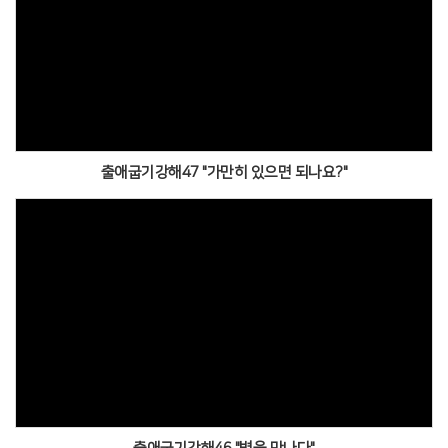
출애굽기강해47 "가만히 있으면 되나요?"