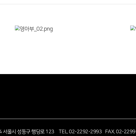
14 서울시 성동구 행당로 123
TEL. 02-2292-2993 FAX. 02-2299