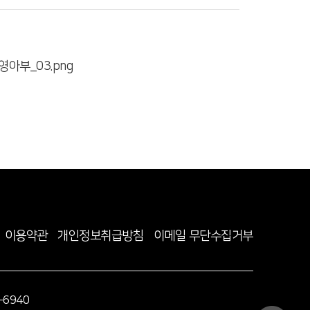
이용약관
개인정보취급방침
이메일 무단수집거부
-6940