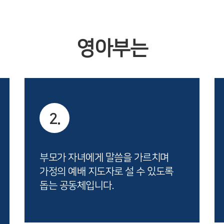
영아부는
2.
부모가 자녀에게 말씀을 가르치며
가정의 예배 지도자로 설 수 있도록
돕는 공동체입니다.