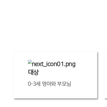
대상
0-3세 영아와 부모님