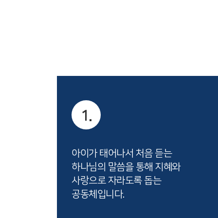
1.
아이가 태어나서 처음 듣는
하나님의 말씀을 통해 지혜와
사랑으로 자라도록 돕는
공동체입니다.