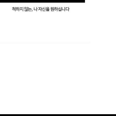
척하지 않는, 나 자신을 원하십니다