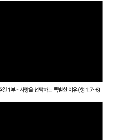
주일 1부 - 사랑을 선택하는 특별한 이유 (행 1:7~8)