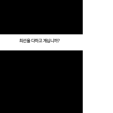
최선을 다하고 계십니까?