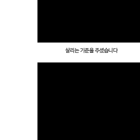
살리는 기준을 주셨습니다