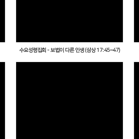
수요성령집회 - 보법이 다른 인생 (삼상 17:45~47)