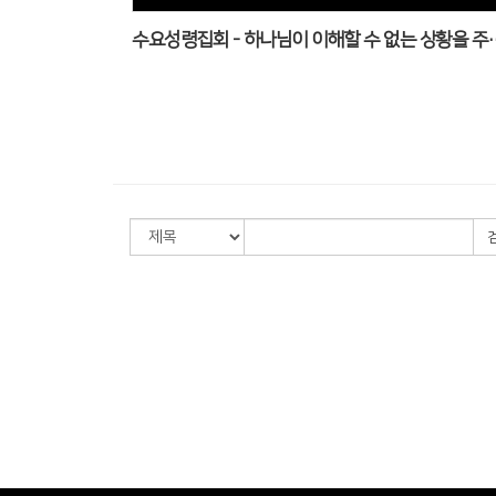
수요성령집회 - 하나님이 이해할 수 없는