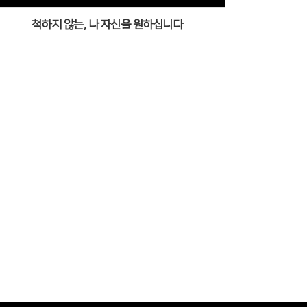
척하지 않는, 나 자신을 원하십니다