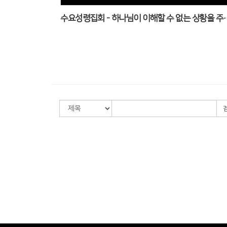
수요성령집회 - 하나님이 이해할 수 없는