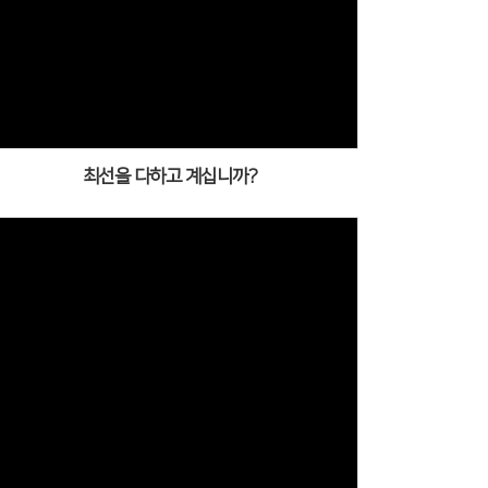
최선을 다하고 계십니까?