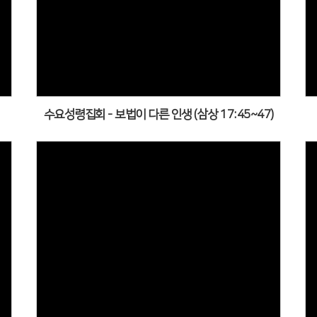
수요성령집회 - 보법이 다른 인생 (삼상 17:45~47)