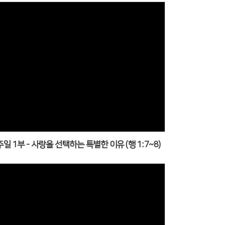
주일 1부 - 사랑을 선택하는 특별한 이유 (행 1:7~8)