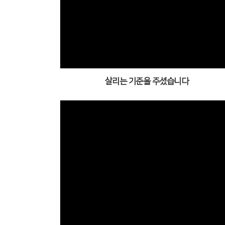
살리는 기준을 주셨습니다