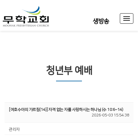
Toggl
생방송
naviga
청년부 예배
[여호수아의 가르침(14)] 자격 없는 자를 사랑하시는 하나님 (수 10:6~14)
2026-05-03 15:54:38
관리자