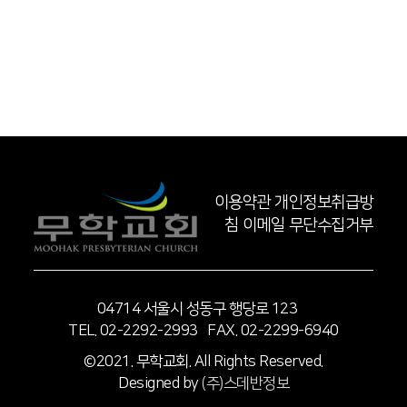
이용약관
개인정보취급방
침
이메일 무단수집거부
04714 서울시 성동구 행당로 123
TEL. 02-2292-2993 FAX. 02-2299-6940
©2021. 무학교회. All Rights Reserved.
Designed by
(주)스데반정보