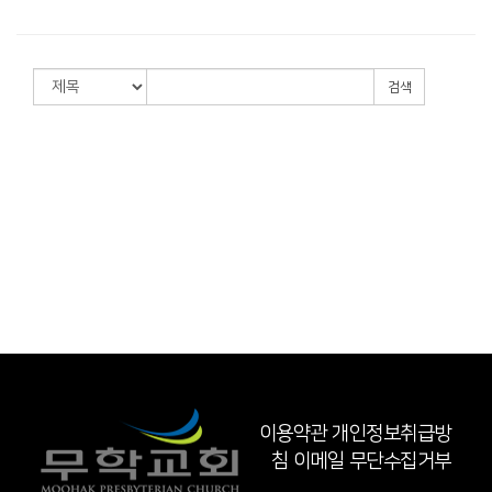
검색
이용약관
개인정보취급방
침
이메일 무단수집거부