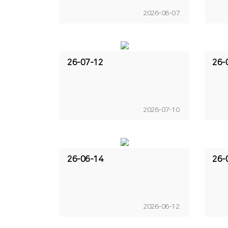
2026-08-07
26-07-12
26-
2026-07-10
26-06-14
26-
2026-06-12