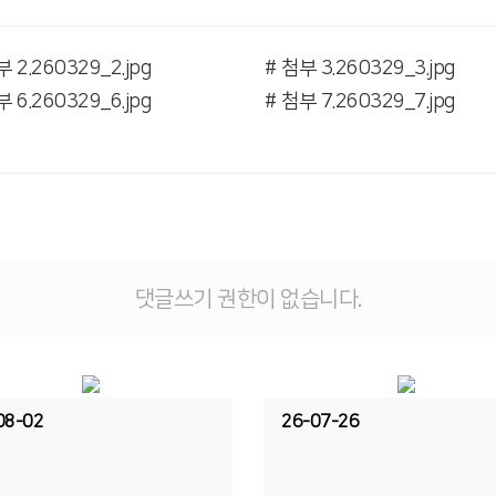
부 2.260329_2.jpg
# 첨부 3.260329_3.jpg
부 6.260329_6.jpg
# 첨부 7.260329_7.jpg
댓글쓰기 권한이 없습니다.
08-02
26-07-26