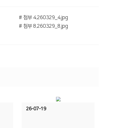
# 첨부 4.260329_4.jpg
# 첨부 8.260329_8.jpg
26-07-19