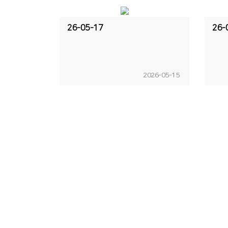
26-05-17
26-
2026-05-15