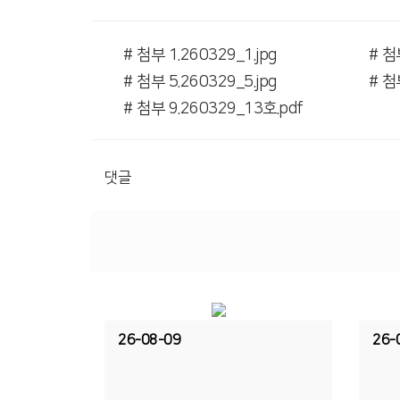
# 첨부 1.260329_1.jpg
# 첨
# 첨부 5.260329_5.jpg
# 첨
# 첨부 9.260329_13호.pdf
댓글
26-08-09
26-