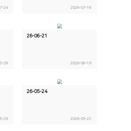
7-24
2026-07-16
26-06-21
6-28
2026-06-19
26-05-24
5-29
2026-05-22