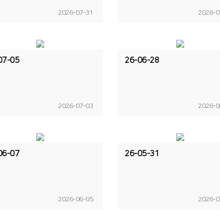
2026-07-31
2026-0
07-05
26-06-28
2026-07-03
2026-0
06-07
26-05-31
2026-06-05
2026-0