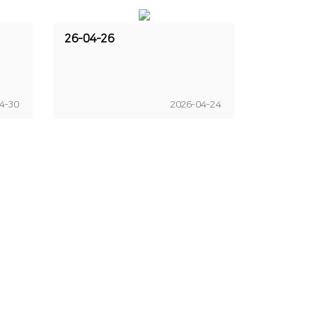
26-04-26
4-30
2026-04-24