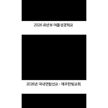
2026 유년부 여름성경학교
2026년 국내연합선교 - 제주한빛교회