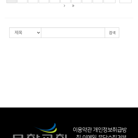
검색
이용약관
개인정보취급방
침
이메일 무단수집거부