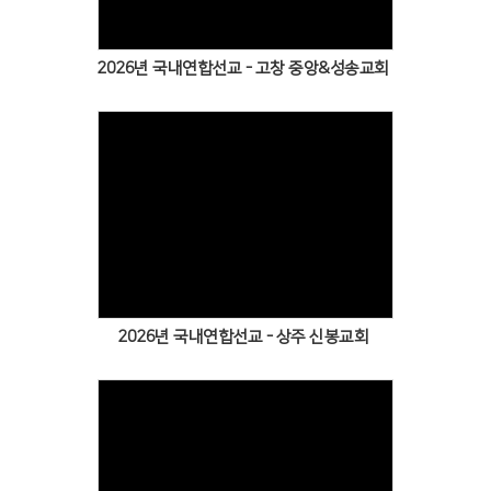
2026년 국내연합선교 - 고창 중앙&성송교회
2026년 국내연합선교 - 상주 신봉교회