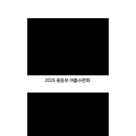
2026 중등부 여름수련회