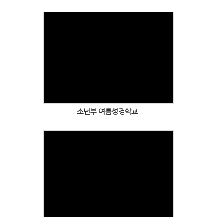
소년부 여름성경학교