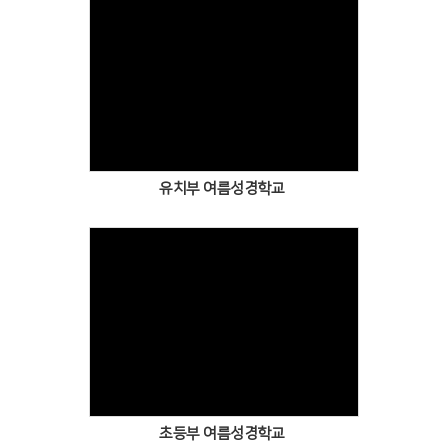
유치부 여름성경학교
초등부 여름성경학교