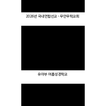
2026년 국내연합선교 - 무안무학교회
유아부 여름성경학교