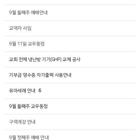
9월 둘째주 예배안내
교역자 사임
9월 11일 교우동정
교회 전체 냉난방 기기(GHP) 교체 공사
기부금 영수증 자기출력 사용안내
유아세례 안내
6
9월 둘째주 교우동정
구역개강 안내
9월 첫째주 예배 안내