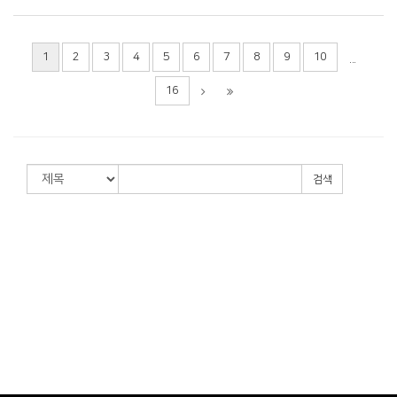
1
2
3
4
5
6
7
8
9
10
...
16
검색