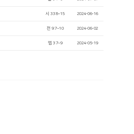
시 33:8~15
2024-06-16
전 9:7~10
2024-06-02
엡 3:7~9
2024-05-19