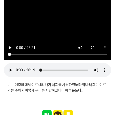
여호와께서 이르시되 내가 너희를 사랑하였노라 하나 너희는 이르
2
기를 주께서 어떻게 우리를 사랑하셨나이까 하는도다...