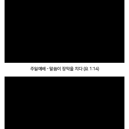
주일예배 - 말씀이 장막을 치다 (요 1:14)