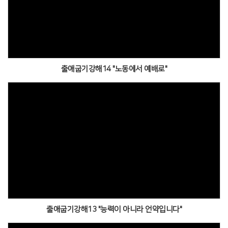
출애굽기강해14 "노동에서 예배로"
출애굽기강해13 "능력이 아니라 언약입니다"