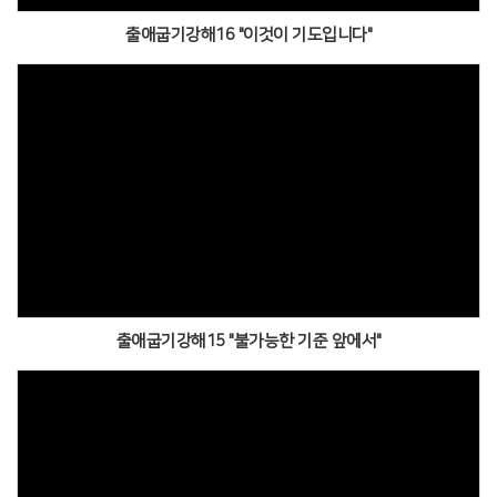
출애굽기강해16 "이것이 기도입니다"
출애굽기강해15 "불가능한 기준 앞에서"