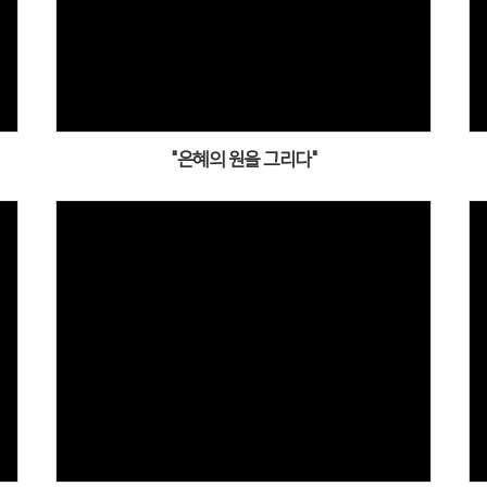
"은혜의 원을 그리다"