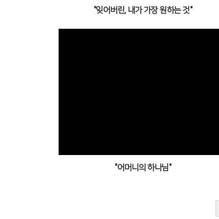
"잊어버린, 내가 가장 원하는 것"
"어머니의 하나님"