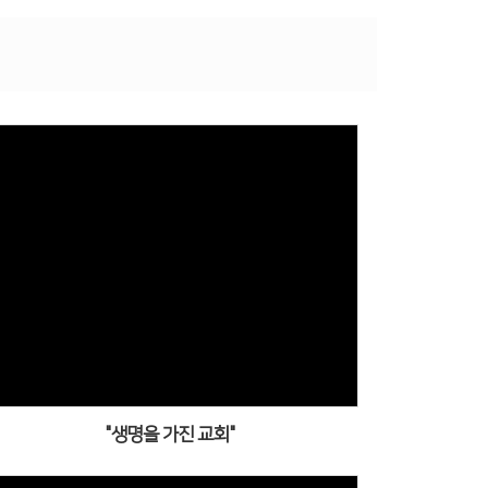
"생명을 가진 교회"