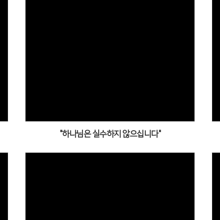
"하나님은 실수하지 않으십니다"