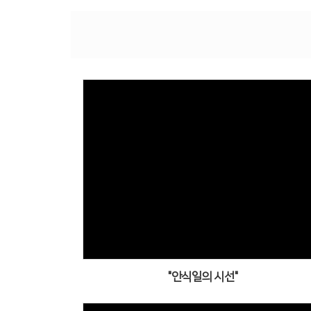
"안식일의 시선"