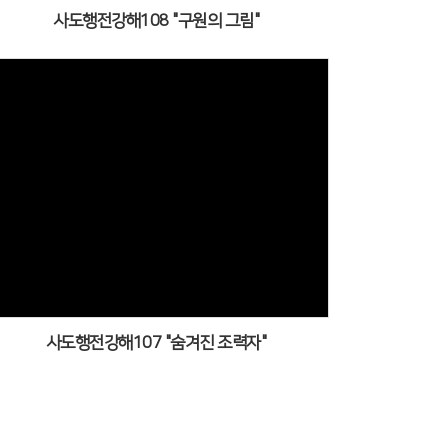
사도행전강해108 "구원의 그림"
사도행전강해107 "숨겨진 조력자"