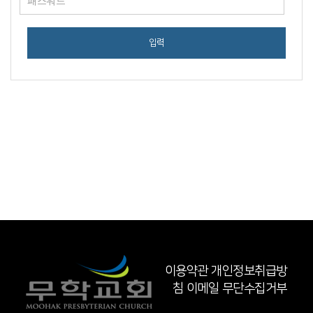
입력
이용약관
개인정보취급방
침
이메일 무단수집거부