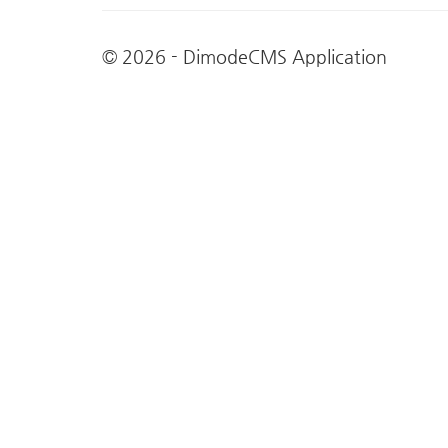
© 2026 - DimodeCMS Application