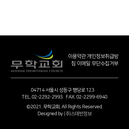
이용약관
개인정보취급방
침
이메일 무단수집거부
04714 서울시 성동구 행당로 123
TEL. 02-2292-2993 FAX. 02-2299-6940
©2021. 무학교회. All Rights Reserved.
Designed by
(주)스데반정보