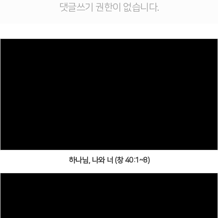
댓글쓰기 권한이 없습니다.
하나님, 나와 너 (창 40:1~8)