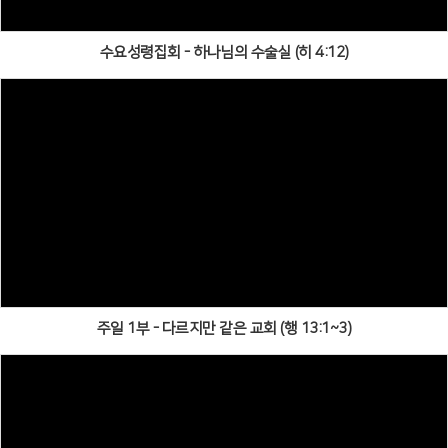
수요성령집회 - 하나님의 수술실 (히 4:12)
주일 1부 - 다르지만 같은 교회 (행 13:1~3)