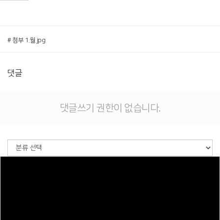
# 첨부 1.월.jpg
댓글
댓글쓰기 권한이 없습니다.