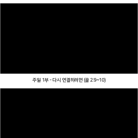
주일 1부 - 다시 연결하려면 (골 2:9~10)