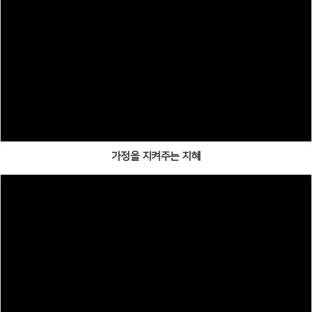
가정을 지켜주는 지혜