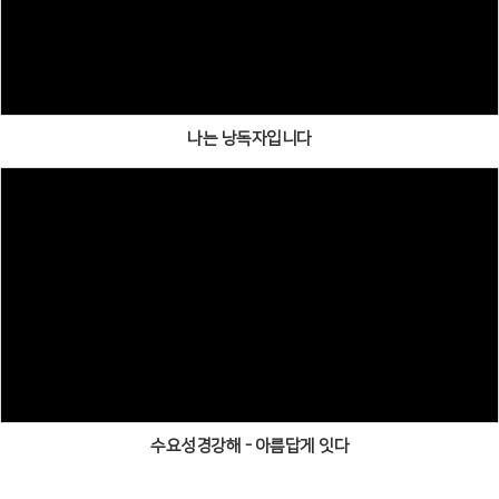
나는 낭독자입니다
수요성경강해 - 아름답게 잇다