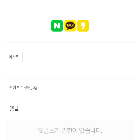
리스트
# 첨부 1.청년.jpg
댓글
댓글쓰기 권한이 없습니다.