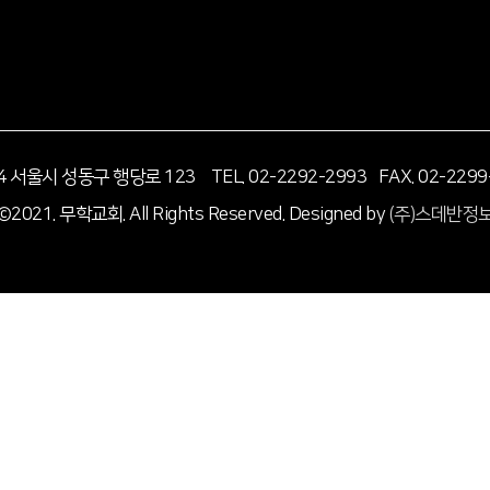
14 서울시 성동구 행당로 123
TEL. 02-2292-2993 FAX. 02-2299
©2021. 무학교회. All Rights Reserved.
Designed by
(주)스데반정